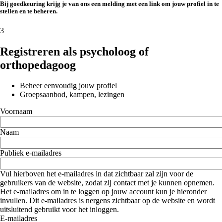
Bij goedkeuring krijg je van ons een melding met een link om jouw profiel in te
stellen en te beheren.
3
Registreren als psycholoog of
orthopedagoog
Beheer eenvoudig jouw profiel
Groepsaanbod, kampen, lezingen
Voornaam
Naam
Publiek e-mailadres
Vul hierboven het e-mailadres in dat zichtbaar zal zijn voor de
gebruikers van de website, zodat zij contact met je kunnen opnemen.
Het e-mailadres om in te loggen op jouw account kun je hieronder
invullen. Dit e-mailadres is nergens zichtbaar op de website en wordt
uitsluitend gebruikt voor het inloggen.
E-mailadres