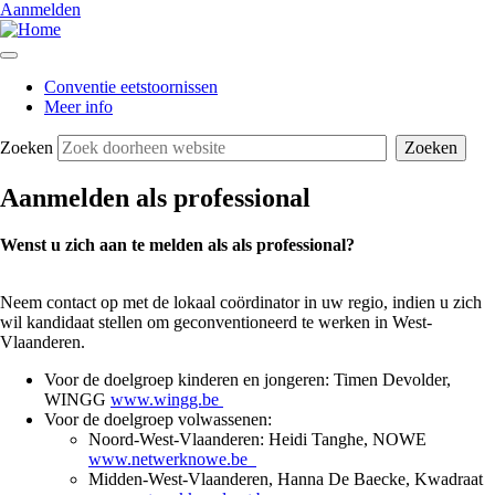
Aanmelden
Conventie eetstoornissen
Meer info
Zoeken
Aanmelden als professional
Wenst u zich aan te melden als als professional?
Neem contact op met de lokaal coördinator in uw regio, indien u zich
wil kandidaat stellen om geconventioneerd te werken in West-
Vlaanderen.
Voor de doelgroep kinderen en jongeren: Timen Devolder,
WINGG
www.wingg.be
Voor de doelgroep volwassenen:
Noord-West-Vlaanderen: Heidi Tanghe, NOWE
www.netwerknowe.be
Midden-West-Vlaanderen, Hanna De Baecke, Kwadraat