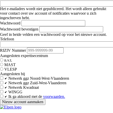
Het e-mailadres wordt niet gepubliceerd. Het wordt alleen gebruikt
voor contact over uw account of notificaties waarvoor u zich
ingeschreven hebt.
Wachtwoord
Wachtwoord bevestigen
Geef in beide velden een wachtwoord op voor het nieuwe account.
Telefoon
RIZIV Nummer
Aangesloten expertisecentrum
n.v.t.
MAST
VLESP
Aangesloten bij
Netwerk ggz Noord-West-Vlaanderen
Netwerk ggz Zuid-West-Vlaanderen
Netwerk Kwadraat
WINGG
Ik ga akkoord met de
voorwaarden.